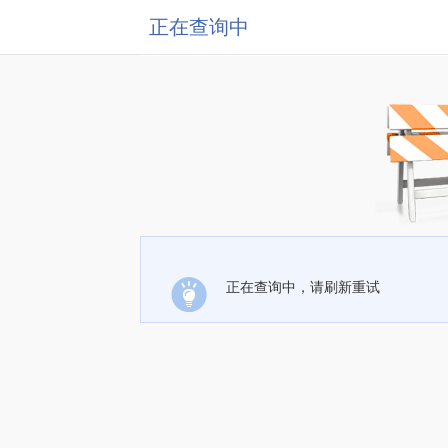
正在查询中
正在查询中，请刷新重试