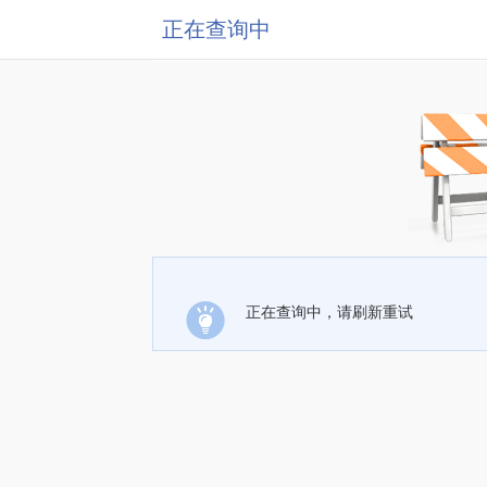
正在查询中
正在查询中，请刷新重试