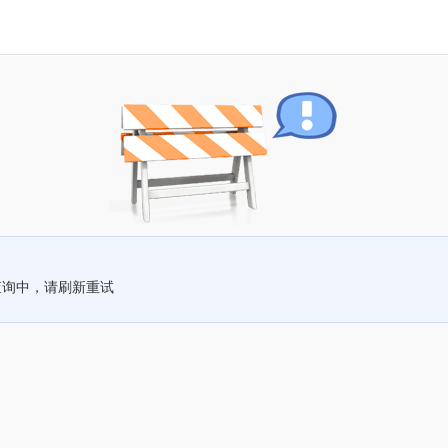
查询中，请刷新重试