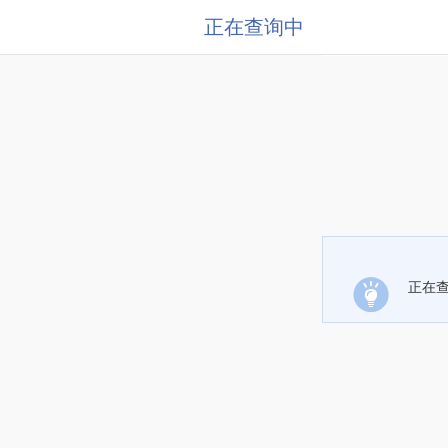
正在查询中
正在