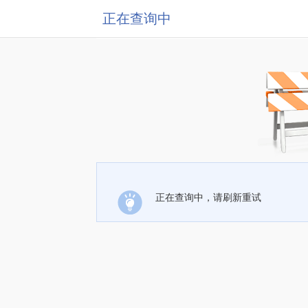
正在查询中
正在查询中，请刷新重试