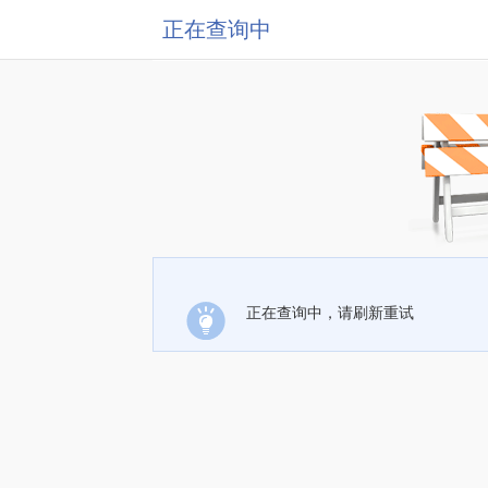
正在查询中
正在查询中，请刷新重试